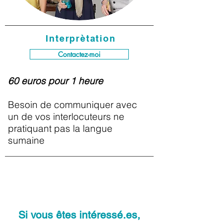
Interprètation
Contactez-moi
60 euros pour 1 heure
Besoin de communiquer avec
un de vos interlocuteurs ne
pratiquant pas la langue
sumaine
Si vous êtes intéressé.es,