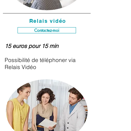
Relais vidéo
Contactez-moi
15 euros pour 15 min
Possibilité de téléphoner via
Relais Vidéo