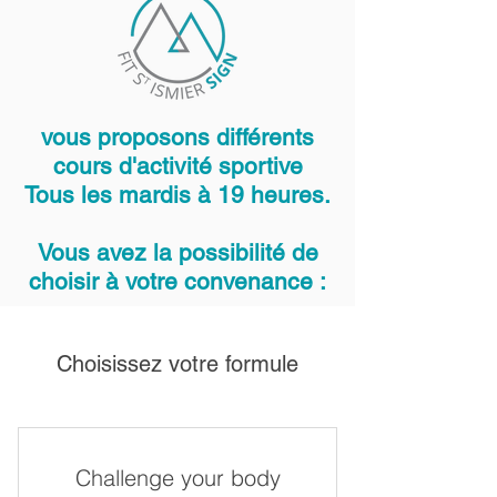
vous proposons différents
cours d'activité sportive
Tous les mardis à 19 heures.
Vous avez la possibilité de
choisir à votre convenance :
Choisissez votre formule
Challenge your body