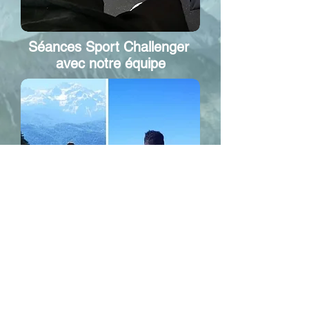
Séances Sport Challenger
avec notre équipe